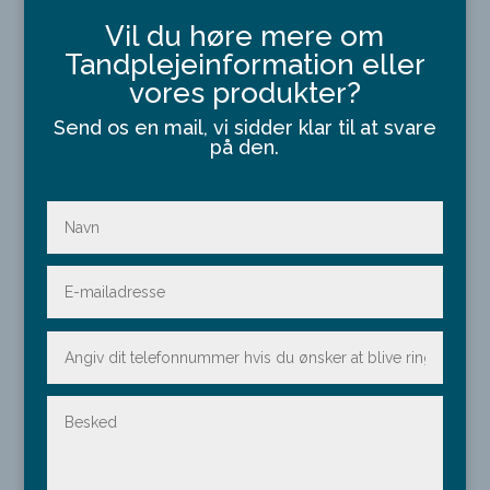
Vil du høre mere om
Tandplejeinformation eller
vores produkter?
Send os en mail, vi sidder klar til at svare
på den.