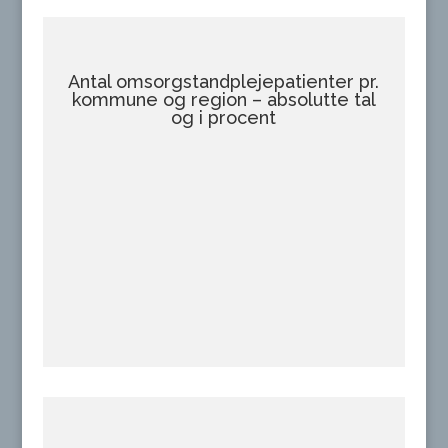
Antal omsorgstandplejepatienter pr.
kommune og region – absolutte tal
og i procent