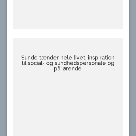
Sunde tænder hele livet, inspiration
til social- og sundhedspersonale og
pårørende