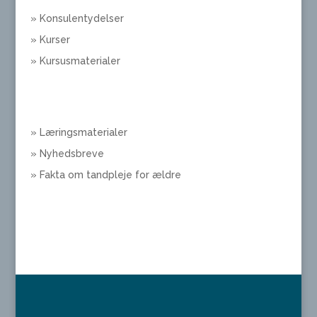
» Konsulentydelser
» Kurser
» Kursusmaterialer
» Læringsmaterialer
» Nyhedsbreve
» Fakta om tandpleje for ældre