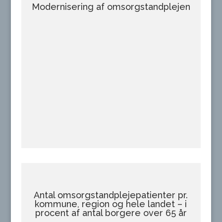
Modernisering af omsorgstandplejen
Antal omsorgstandplejepatienter pr.
kommune, region og hele landet – i
procent af antal borgere over 65 år