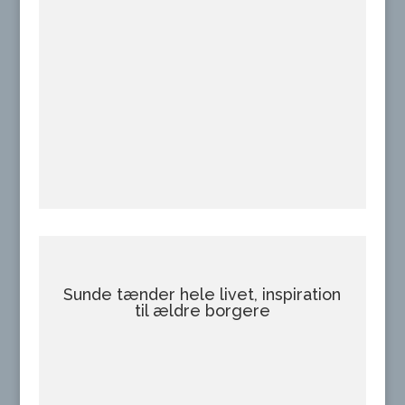
Sunde tænder hele livet, inspiration
til ældre borgere