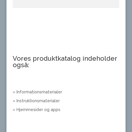
Vores produktkatalog indeholder
også:
» Informationsmaterialer
» Instruktionsmaterialer
» Hjemmesider og apps